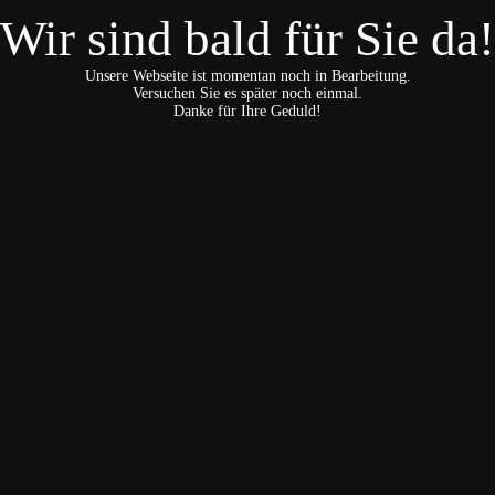
Wir sind bald für Sie da!
Unsere Webseite ist momentan noch in Bearbeitung.
Versuchen Sie es später noch einmal.
Danke für Ihre Geduld!